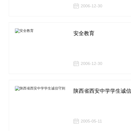
2006-12-30
安全教育
2006-12-30
陕西省西安中学学生诚
2005-05-11