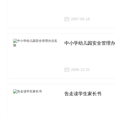
2007-05-18
中小学幼儿园安全管理
2006-12-31
告走读学生家长书