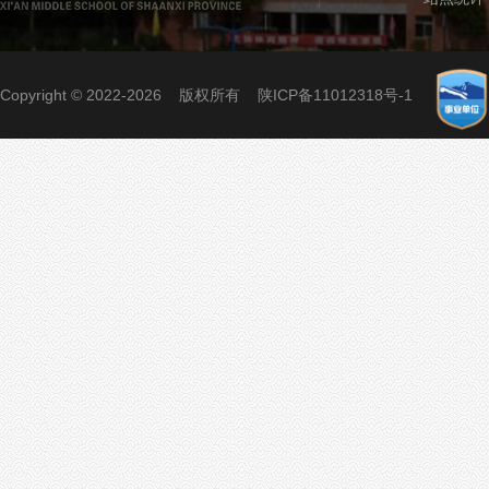
Copyright © 2022-2026 版权所有
陕ICP备11012318号-1