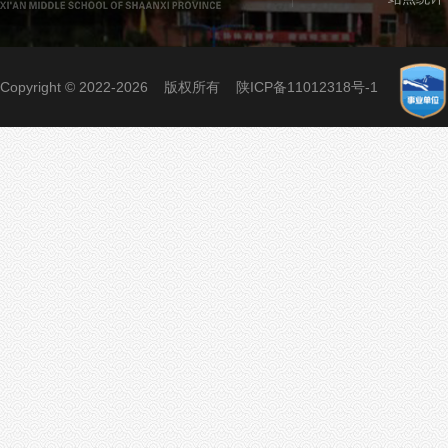
Copyright © 2022-2026 版权所有
陕ICP备11012318号-1