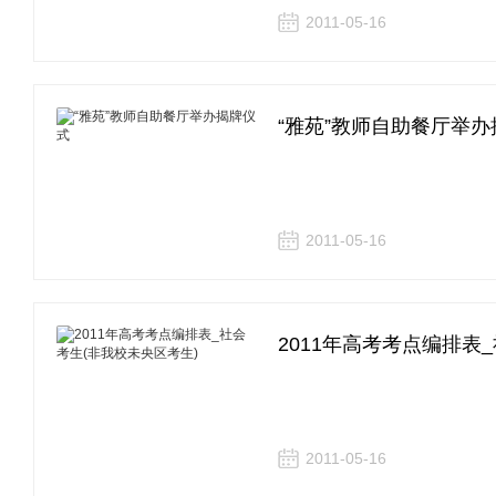
2011-05-16
“雅苑”教师自助餐厅举
2011-05-16
2011年高考考点编排表
2011-05-16