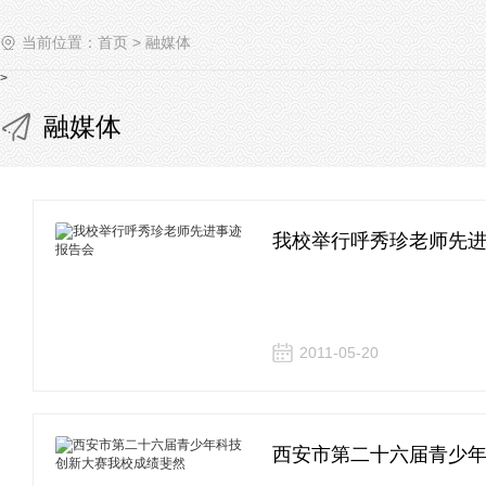
当前位置：
首页
>
融媒体
>
融媒体
我校举行呼秀珍老师先
2011-05-20
西安市第二十六届青少