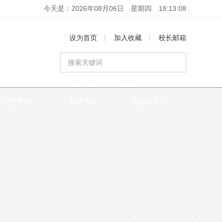
今天是：2026年08月06日
星期四
18
:
13
:
08
设为首页
加入收藏
校长邮箱
招生招聘
专题专栏
校园&文化