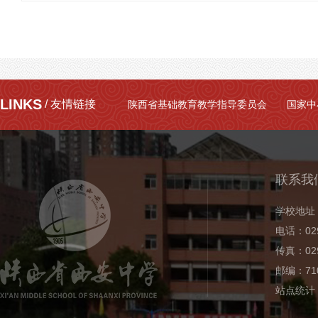
LINKS
/ 友情链接
陕西省基础教育教学指导委员会
国家中
联系我
学校地址
电话：029
传真：029
邮编：710
站点统计