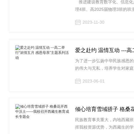
推进建设教育数字化、信息化是
理4班、高2025届物理3班的班
2023-11-30
爱之赴约 温情互动 ---
为了进一步弘扬中华民族感恩的
的伟大与无私，培养学生对家庭
2023-06-01
倾心培育雪域骄子 格桑
民族教育事关重大，内地西藏班
挥我校资源优势，为西藏生的学