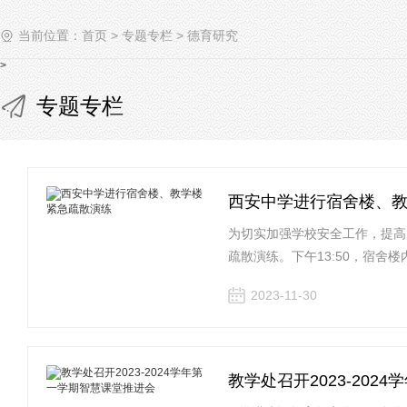
当前位置：
首页
>
专题专栏
>
德育研究
>
专题专栏
西安中学进行宿舍楼、
为切实加强学校安全工作，提高
疏散演练。下午13:50，宿舍
2023-11-30
教学处召开2023-20