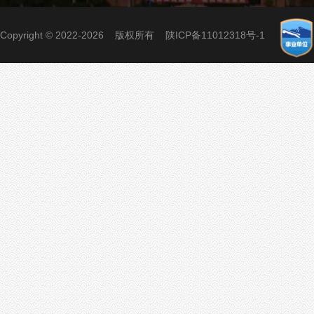
Copyright © 2022-2026 版权所有
陕ICP备11012318号-1