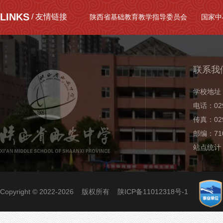
LINKS
/ 友情链接
陕西省基础教育教学指导委员会
国家中
联系我
学校地址
电话：029
传真：029
邮编：710
站点统计
Copyright © 2022-2026 版权所有
陕ICP备11012318号-1