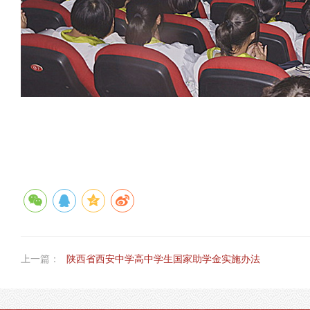
上一篇：
陕西省西安中学高中学生国家助学金实施办法