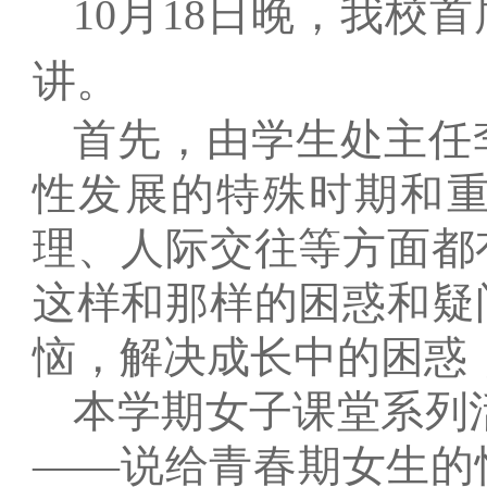
10
月
18
日
晚，我校首
讲。
首先，由学生处主任
性发展的特殊时期和
理、人际交往等方面都
这样和那样的困惑和疑
恼，解决成长中的困惑
本学期女子课堂系列
——说给青春期女生的