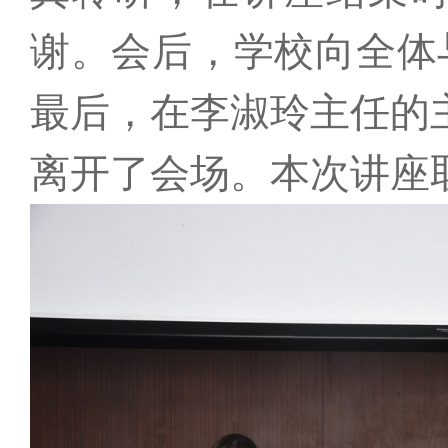
谢。会后，学校向全体
最后，在李淑玲主任的
离开了会场。本次讲座