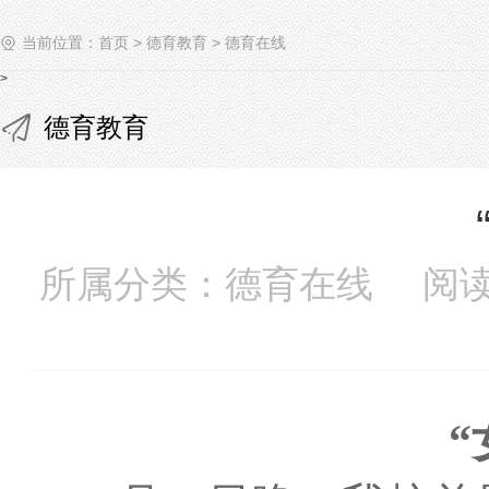
当前位置：
首页
>
德育教育
>
德育在线
>
德育教育
所属分类：德育在线 阅读