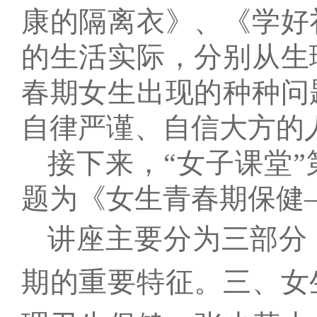
康的隔离衣》、《学好
的生活实际，分别从生
春期女生出现的种种问
自律严谨、自信大方的
接下来，“女子课堂
题为《女生青春期保健
讲座主要分为三部分
期的重要特征。三、女