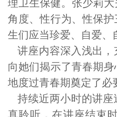
理卫生保健。张少莉大
角度、性行为、性保护
生们应当珍爱、自爱、
讲座内容深入浅出，
向她们揭示了青春期身
地度过青春期奠定了必
持续近两小时的讲座
真聆听，在讲座结束