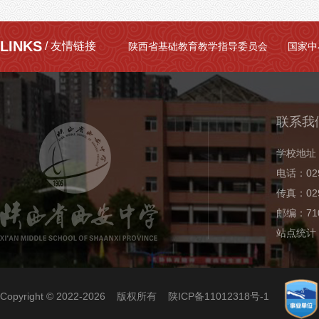
LINKS
/ 友情链接
陕西省基础教育教学指导委员会
国家中
联系我
学校地址
电话：029
传真：029
邮编：710
站点统计
Copyright © 2022-2026 版权所有
陕ICP备11012318号-1