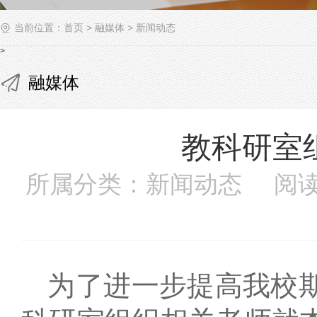
当前位置：
首页
>
融媒体
>
新闻动态
>
融媒体
教科研室
所属分类：新闻动态 阅读
为了进一步提高我校