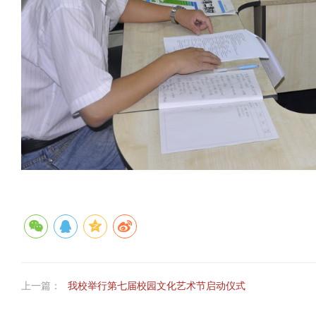
上一篇：
我校举行第七届校园文化艺术节启动仪式