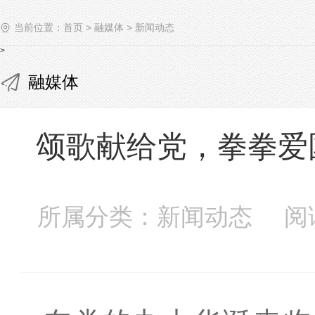
当前位置：
首页
>
融媒体
>
新闻动态
>
融媒体
颂歌献给党，拳拳爱
所属分类：新闻动态 阅