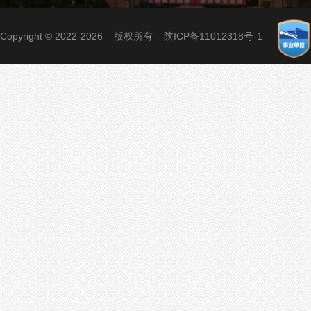
Copyright © 2022-2026 版权所有
陕ICP备11012318号-1