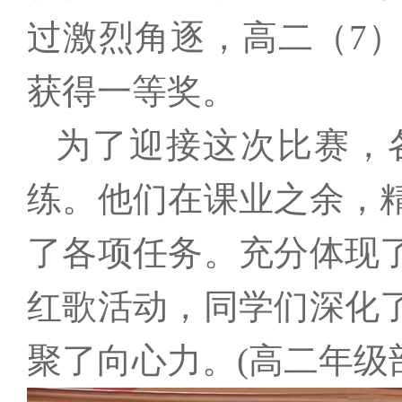
过激烈角逐，高二（
7
获得一等奖。
为了迎接这次比赛，
练。他们在课业之余，
了各项任务。充分体现
红歌活动，同学们深化
聚了向心力。
(高二年级