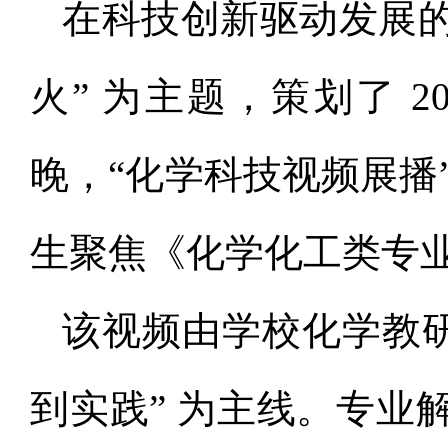
在科技创新驱动发展
火
” 为主题，策划了 2
晚，“化学科技视频展播
生聚焦《化学化工类专
该视频由学校化学教研
到实践” 为主线。专业