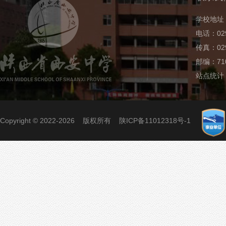
学校地址
电话：029
传真：029
邮编：710
站点统计
Copyright © 2022-2026 版权所有
陕ICP备11012318号-1