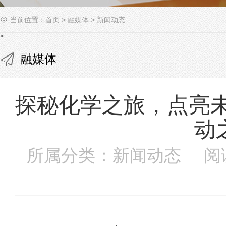
当前位置：
首页
>
融媒体
>
新闻动态
>
融媒体
探秘化学之旅，点亮未
动
所属分类：新闻动态 阅