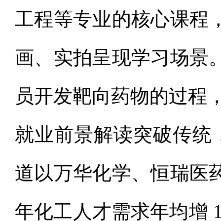
工程等专业的核心课程
画、实拍呈现学习场景
员开发靶向药物的过程
就业前景解读突破传统，以
道以万华化学、恒瑞医
年化工人才需求年均增 