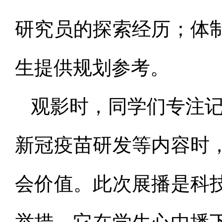
研究员的探索经历；体
生提供规划参考。
观影时，同学们专注
新冠疫苗研发等内容时
会价值。此次展播是科