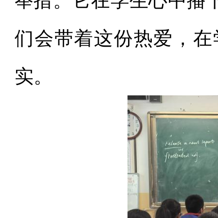
举措。它在学生心中播
们会带着这份热爱，在
实。