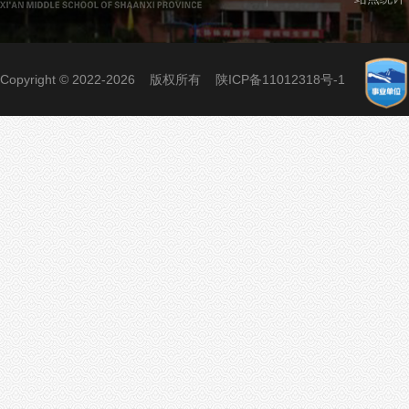
Copyright © 2022-2026 版权所有
陕ICP备11012318号-1