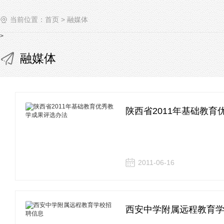
当前位置：
首页
>
融媒体
>
融媒体
陕西省2011年基础教
2011-06-16
西安中学附属远程教育