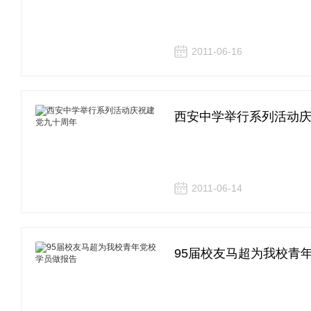
2011-06-16
西安中学举行系列活动
2011-06-14
95届校友马超为我校青