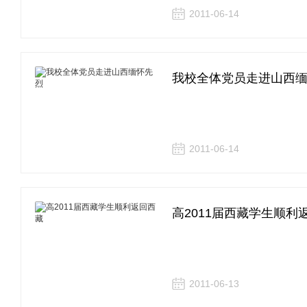
2011-06-14
我校全体党员走进山西
2011-06-14
高2011届西藏学生顺利
2011-06-13