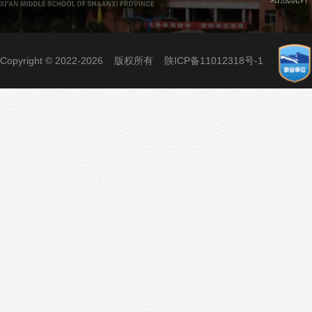
Copyright © 2022-2026 版权所有
陕ICP备11012318号-1