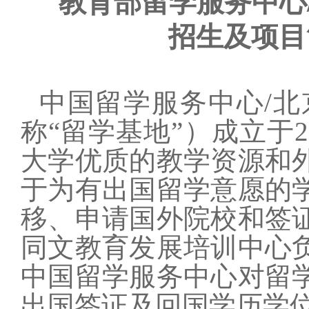
教育部留学服务中心
招生及项目
中国留学服务中心/
称“留学基地”）成立于2
大学优质的教学资源和
于为有出国留学意愿的
移、申请国外院校和签
同文教育发展培训中心
中国留学服务中心对留
出国签证及回国学历学