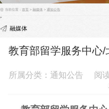
当前位置：
首页
>
融媒体
>
通知公告
>
融媒体
教育部留学服务中心
所属分类：通知公告 阅读