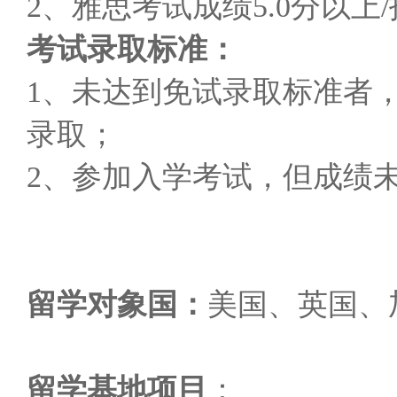
2
、雅思考试成绩
5.0
分以上
/
考试录取标准：
1
、未达到免试录取标准者
录取；
2
、参加入学考试，但成绩
留学对象国：
美国、英国、
留学基地项目
：