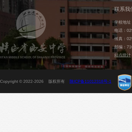
联系我
学校地址
电话：029
传真：029
邮编：710
站点统计
Copyright © 2022-2026 版权所有
陕ICP备11012318号-1