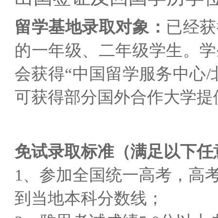
留学基地录取对象：
已经获
的一年级、二年级学生。
学
会获得“中国留学服务中心
可获得部分国外合作大学提
免试录取标准（满足以下任
1
、参加全国统一高考，高
到当地本科分数线；