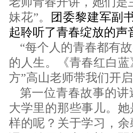
老师青春开讲，她们是
妹花”。
团委黎建军副
起聆听了青春绽放的声
“
每个人的青春都有故
的人生。《青春红白蓝
方
”高山老师带我们开
第一位青春故事的讲
大学里的那些事儿。她
样的呢？关于学习，余