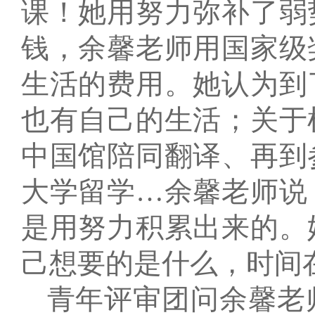
课！她用努力弥补了弱
钱，余馨老师用国家级
生活的费用。她认为到
也有自己的生活；关于
中国馆陪同翻译、再到
大学留学…余馨老师说
是用努力积累出来的。
己想要的是什么，时间
青年评审团问余馨老