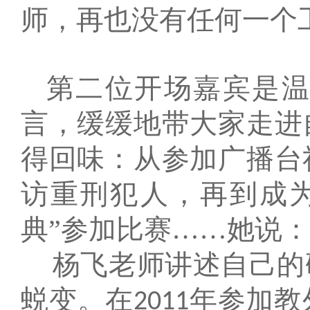
师，再也没有任何一个
第二位开场嘉宾是
言，缓缓地带大家走进
得回味：从参加广播台
访重刑犯人，再到成
典”参加比赛……她说
杨飞老师讲述自己的
蜕变。在
年参加教
2011