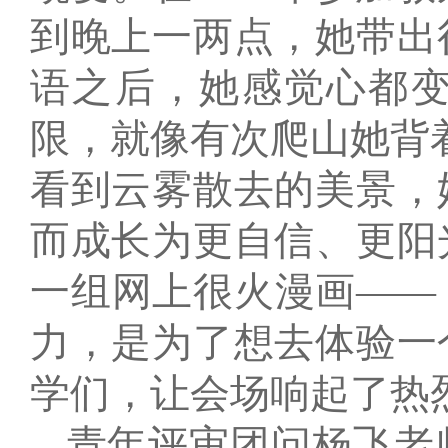
到晚上一两点，她带出
语之后，她感觉心都
限，就像有次爬山她背
看到云雾散去的美景，
而成长为更自信、更阳
一组网上很火漫画——
力，是为了想去体验一
学们，让会场响起了热
青年评审团问杨飞老