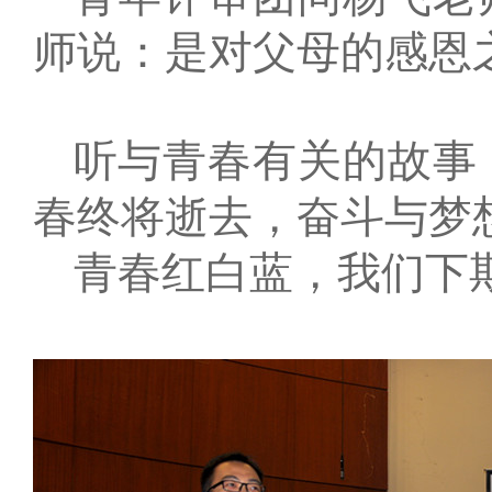
师说：是对父母的感恩
听与青春有关的故事
春终将逝去，奋斗与梦
青春红白蓝，我们下