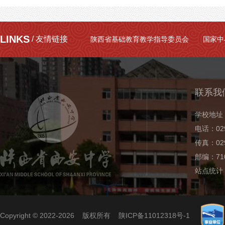
LINKS
/ 友情链接
陕西省基础教育教学指导委员会
国家中
联系我
学校地址
电话：029
传真：029
邮编：710
站点统计
Copyright © 2022-2026 版权所有
陕ICP备11012318号-1