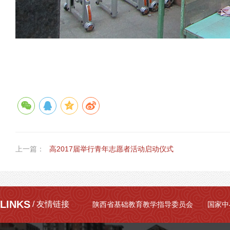
上一篇：
高2017届举行青年志愿者活动启动仪式
LINKS
/ 友情链接
陕西省基础教育教学指导委员会
国家中