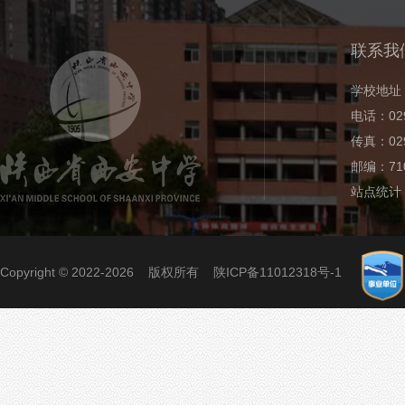
联系我
学校地址
电话：029
传真：029
邮编：710
站点统计
Copyright © 2022-2026 版权所有
陕ICP备11012318号-1