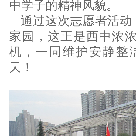
中学子的精神风貌。
通过这次志愿者活动
家园，这正是西中浓
机，一同维护安静整
天！