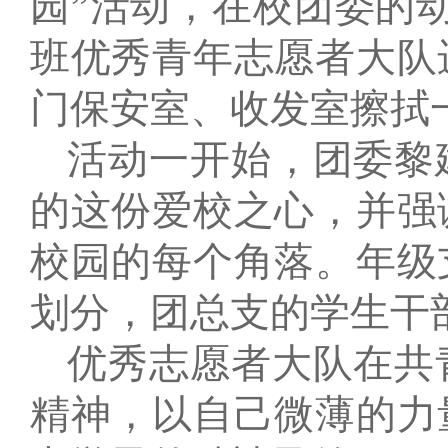
园”活动，在校团委的
班优秀青年志愿者大队
门保安室、收发室擦拭
活动一开始，团委黎
的这份爱校之心，并强
校园的每个角落。年级
划分，团总支的学生干
优秀志愿者大队在共
精神，以自己微薄的力