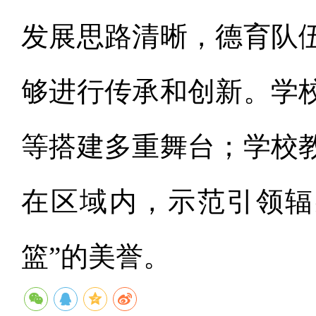
发展思路清晰，德育队
够进行传承和创新。学
等搭建多重舞台；学校
在区域内，示范引领辐
篮”的美誉。