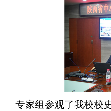
专家组参观了我校校