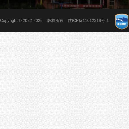
Copyright © 2022-2026 版权所有
陕ICP备11012318号-1