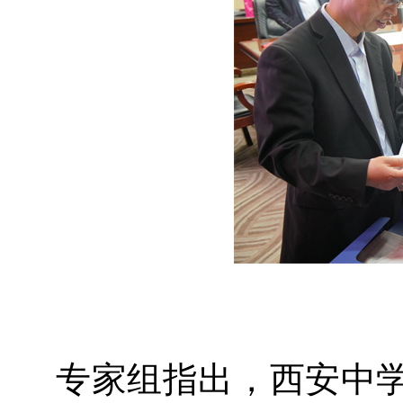
专家组指出，西安中