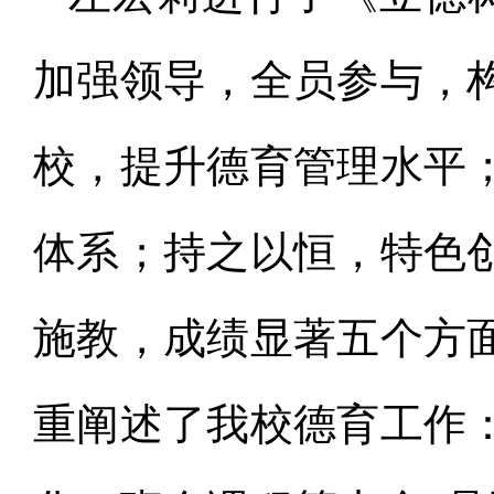
加强领导，全员参与，
校，提升德育管理水平
体系；持之以恒，特色
施教，成绩显著五个方
重阐述了我校德育工作