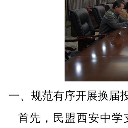
一、规范有序开展换届
首先，民盟西安中学