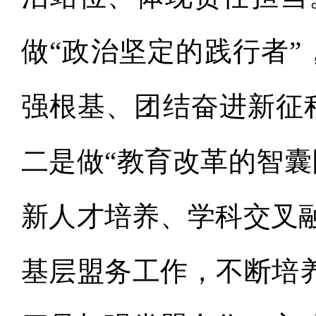
做“政治坚定的践行者”
强根基、团结奋进新征
二是做“教育改革的智囊
新人才培养、学科交叉
基层盟务工作，不断培养