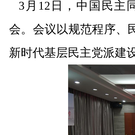
3月12日，中国民
会。会议以规范程序、
新时代基层民主党派建