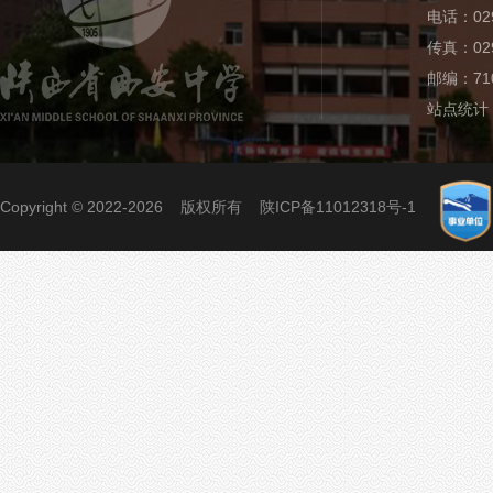
电话：029
传真：029
邮编：710
站点统计
Copyright © 2022-2026 版权所有
陕ICP备11012318号-1