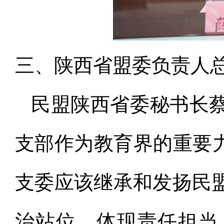
三、陕西省盟委负责人
民盟陕西省委秘书长
支部作为教育界的重要力
支委应该继承和发扬民
治站位、体现责任担当