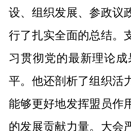
设、组织发展、参政议
行了扎实全面的总结。
习贯彻党的最新理论成
平。他还剖析了组织活
能够更好地发挥盟员作
的发展贡献力量。大会