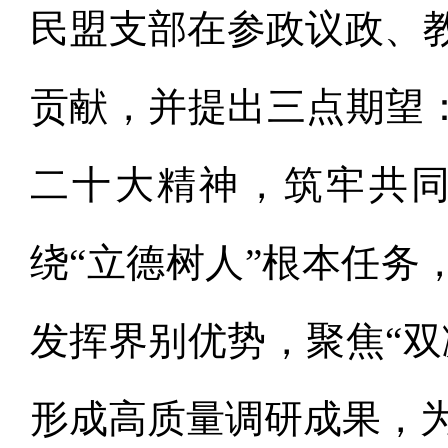
民盟支部在参政议政、
贡献，并提出三点期望：
二十大精神，筑牢共
绕“立德树人”根本任务
发挥界别优势，聚焦“双
形成高质量调研成果，