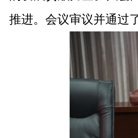
推进。会议审议并通过