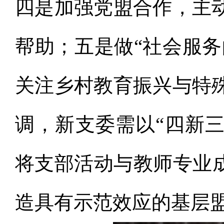
四是加强党盟合作，主
帮助；五是做“社会服务
关注乡村教育振兴与特
调，新支委需以“四新三
将支部活动与教师专业成
造具有示范效应的基层