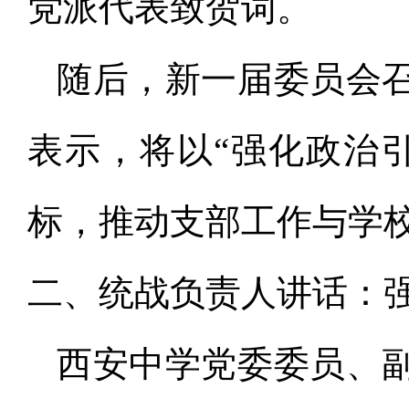
党派代表致贺词。
随后，新一届委员会
表示，将以“强化政治
标，推动支部工作与学
二、统战负责人讲话：
西安中学党委委员、