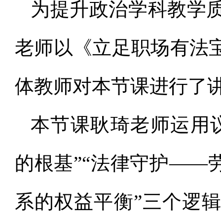
为提升政治学科教学
老师以《立足职场有法
体教师对本节课进行了
本节课耿琦老师运用
的根基”“法律守护——
系的权益平衡”三个逻