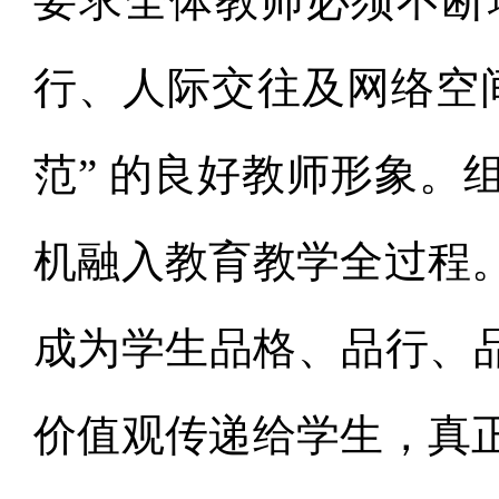
要求全体教师必须不断
行、人际交往及网络空
范” 的良好教师形象。
机融入教育教学全过程
成为学生品格、品行、品
价值观传递给学生，真