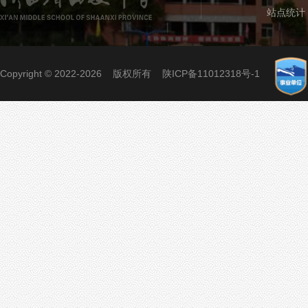
站点统计
Copyright © 2022-2026 版权所有
陕ICP备11012318号-1