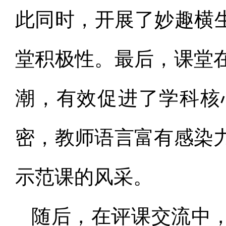
此同时，开展了妙趣横生
堂积极性。最后，课堂
潮，有效促进了学科核
密，教师语言富有感染
示范课的风采。
随后，在评课交流中