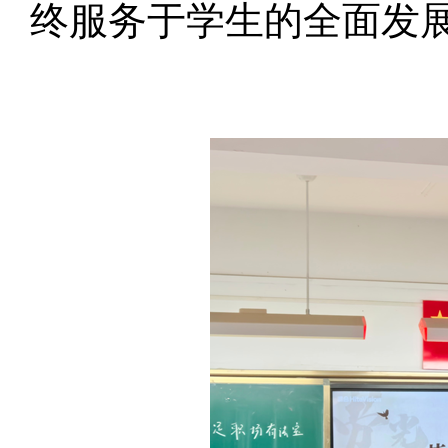
终服务于学生的全面发