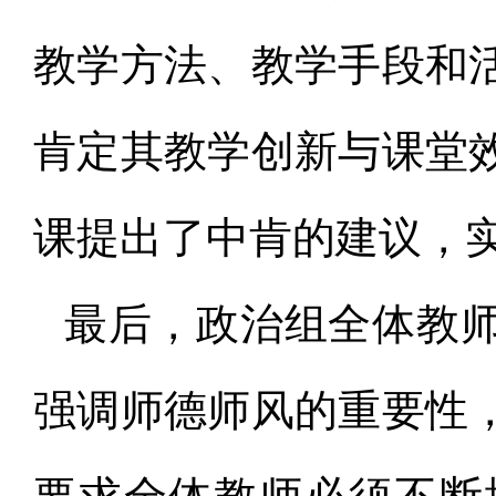
教学方法、教学手段和
肯定其教学创新与课堂
课提出了中肯的建议，
最后，政治组全体教
强调师德师风的重要性