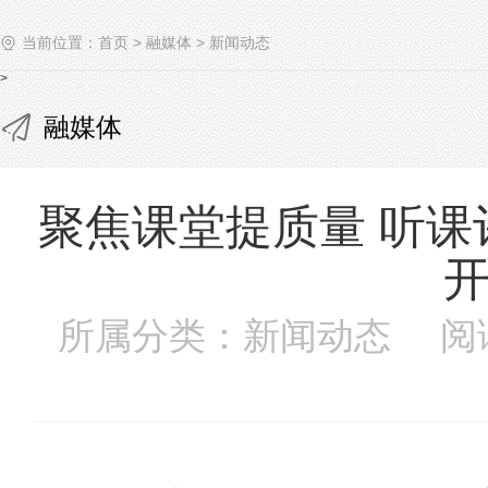
当前位置：
首页
>
融媒体
>
新闻动态
>
融媒体
聚焦课堂提质量 听
所属分类：新闻动态 阅