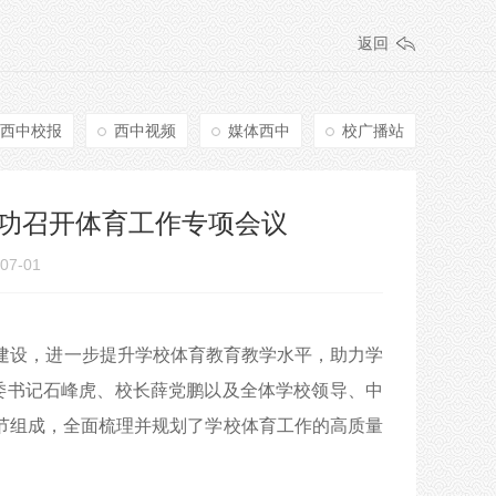
返回
西中校报
西中视频
媒体西中
校广播站
成功召开体育工作专项会议
-01
建设，进一步提升学校体育教育教学水平，助力学
委书记石峰虎、校长薛党鹏以及全体学校领导、中
节组成，全面梳理并规划了学校体育工作的高质量