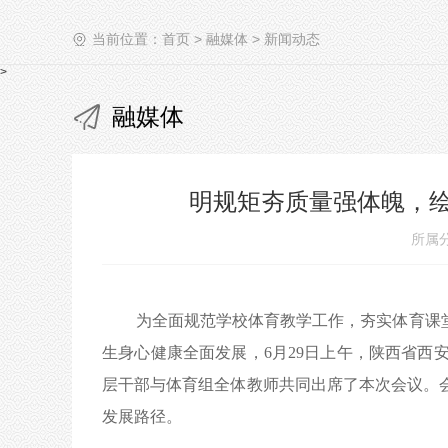
当前位置：
首页
>
融媒体
>
新闻动态
>
融媒体
明规矩夯质量强体魄，绘
所属
为全面规范学校体育教学工作，夯实体育课
生身心健康全面发展，6月29日上午，陕西省
层干部与体育组全体教师共同出席了本次会议。
发展路径。