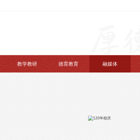
教学教研
德育教育
融媒体