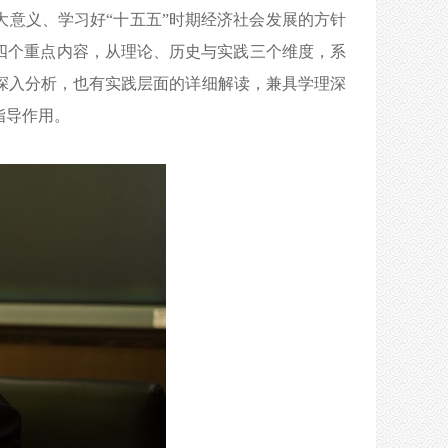
重大意义、学习好“十五五”时期经济社会发展的方针
四个重点内容，从理论、历史与实践三个维度，系
深入分析，也有实践层面的详细解读，兼具学理深
指导作用。