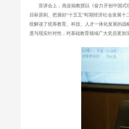
宣讲会上，燕连福教授以《奋力开创中国式
目标原则、把握好“十五五”时期经济社会发展
统解读了统筹教育、科技、人才一体化发展的战
度与现实针对性，对基础教育领域广大党员更加