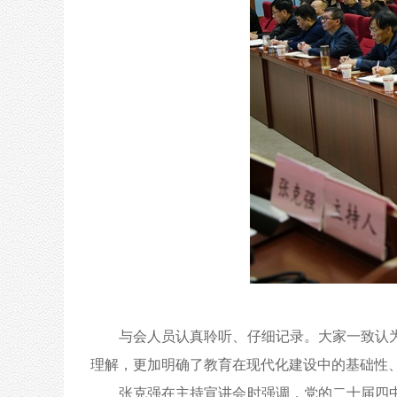
与会人员认真聆听、仔细记录。大家一致认
理解，更加明确了教育在现代化建设中的基础性
张克强在主持
宣讲会时强调
，党的二十届四