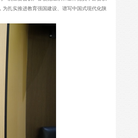
，为扎实推进教育强国建设、谱写中国式现代化陕