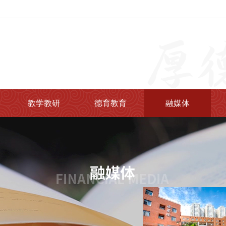
教学教研
德育教育
融媒体