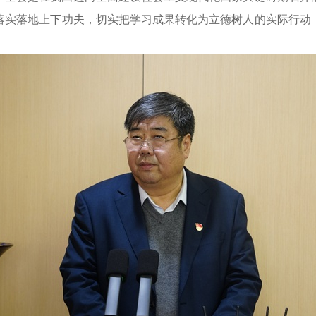
落实落地上下功夫，切实把学习成果转化为立德树人的实际行动