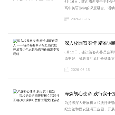
6月16日，陕西省西安中学外
高中英语教学的深度融合。活动
2026-06-16
深入校园察实情 精准调
6月12日，省决策咨询委员会
原书记、省教育厅原厅长杨希文
2026-06-15
淬炼初心使命 践行实干
为持续深入开展树立和践行正确
纪念馆和西安泾渭工业园，开展“