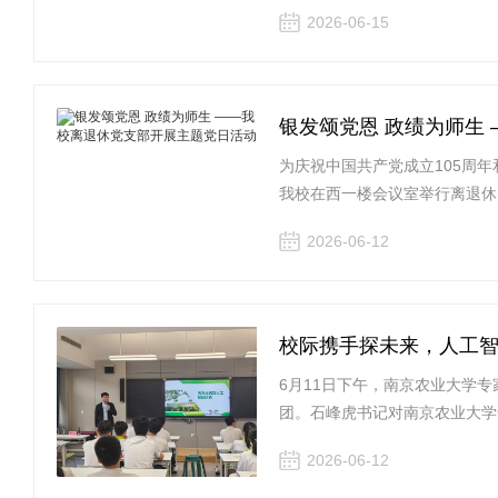
2026-06-15
银发颂党恩 政绩为师生
为庆祝中国共产党成立105周年
我校在西一楼会议室举行离退休
2026-06-12
校际携手探未来，人工
6月11日下午，南京农业大学
团。石峰虎书记对南京农业大学
2026-06-12