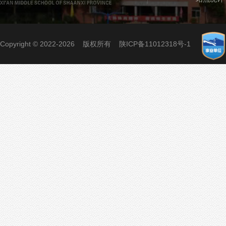
Copyright © 2022-2026 版权所有
陕ICP备11012318号-1