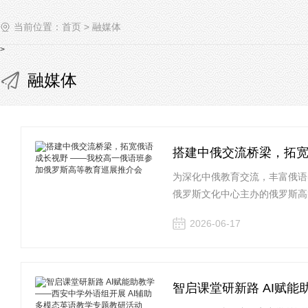
当前位置：
首页
>
融媒体
>
融媒体
搭建中俄交流桥梁，拓宽
为深化中俄教育交流，丰富俄语
俄罗斯文化中心主办的俄罗斯高
2026-06-17
智启课堂研新路 AI赋能